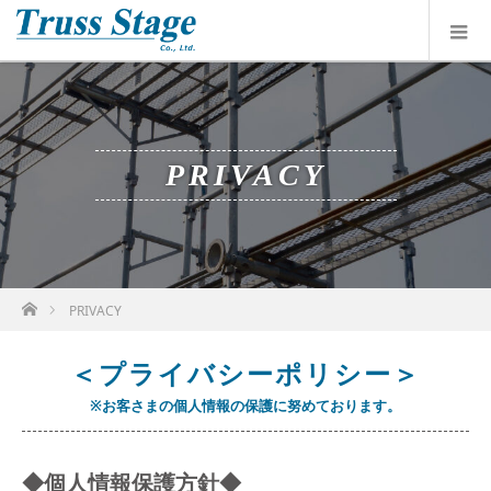
PRIVACY
ホーム
PRIVACY
＜プライバシーポリシー＞
※お客さまの個人情報の保護に努めております。
◆個人情報保護方針◆