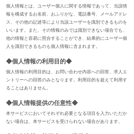
個人情報とは、ユーザー個人に関する情報であって、当該情
報を構成するお名前、おふりがな、電話番号、メールアドレ
ス、その他の記述等により当該ユーザーを識別できるものを
いいます。また、その情報のみでは識別できない場合でも、
他の情報と容易に照合することができ、結果的にユーザー個
人を識別できるものも個人情報に含まれます。
◆個人情報の利用目的◆
個人情報の利用目的は、お問い合わせ内容への回答、求人エ
ントリーへの回答のみとなります。利用目的を超えて利用す
ることはありません。
◆個人情報提供の任意性◆
本サービスにおいてそれぞれ必要となる項目を入力いただか
ない場合は、本サービスを受けられない場合があります。