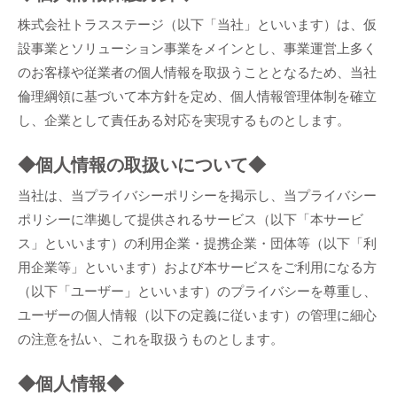
株式会社トラスステージ（以下「当社」といいます）は、仮
設事業とソリューション事業をメインとし、事業運営上多く
のお客様や従業者の個人情報を取扱うこととなるため、当社
倫理綱領に基づいて本方針を定め、個人情報管理体制を確立
し、企業として責任ある対応を実現するものとします。
◆個人情報の取扱いについて◆
当社は、当プライバシーポリシーを掲示し、当プライバシー
ポリシーに準拠して提供されるサービス（以下「本サービ
ス」といいます）の利用企業・提携企業・団体等（以下「利
用企業等」といいます）および本サービスをご利用になる方
（以下「ユーザー」といいます）のプライバシーを尊重し、
ユーザーの個人情報（以下の定義に従います）の管理に細心
の注意を払い、これを取扱うものとします。
◆個人情報◆