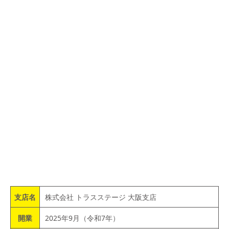
支店名
株式会社 トラスステージ 大阪支店
開業
2025年9月（令和7年）