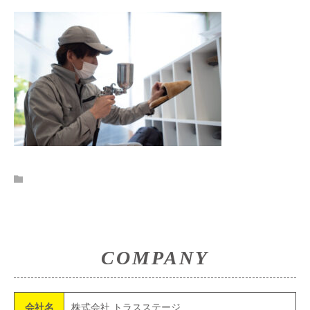
COMPANY
会社名
株式会社 トラスステージ